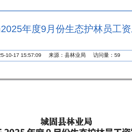
2025年度9月份生态护林员工
10-17 15:57:09
来源：
县林业局
访问量：
59