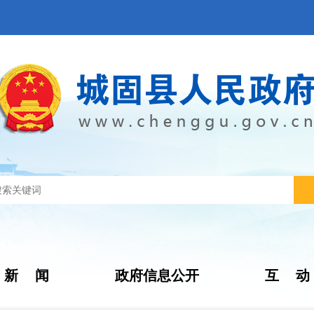
新 闻
政府信息公开
互 动