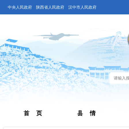
中央人民政府
陕西省人民政府
汉中市人民政府
首 页
县 情