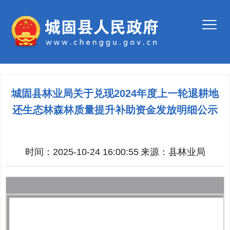
城固县林业局关于兑现2024年度上一轮退耕地
还生态林森林质量提升补助资金发放明细公示
时间：2025-10-24 16:00:55
来源：
县林业局