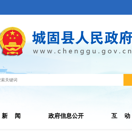
新 闻
政府信息公开
互 动