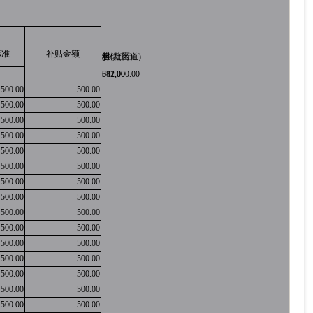
标准
补贴金额
乡镇(街道)
村(社区)
组
682.00
341,000.00
500.00
500.00
500.00
500.00
500.00
500.00
500.00
500.00
500.00
500.00
500.00
500.00
500.00
500.00
500.00
500.00
500.00
500.00
500.00
500.00
500.00
500.00
500.00
500.00
500.00
500.00
500.00
500.00
500.00
500.00