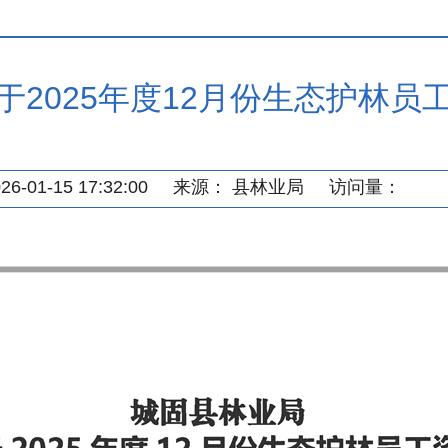
于2025年度12月份生态护林员
-01-15 17:32:00
来源：
县林业局
访问量：