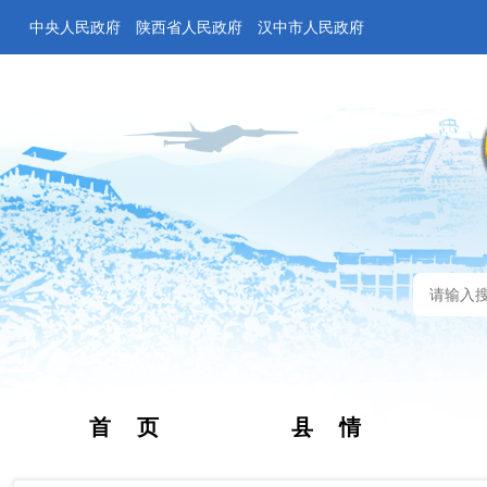
中央人民政府
陕西省人民政府
汉中市人民政府
首 页
县 情