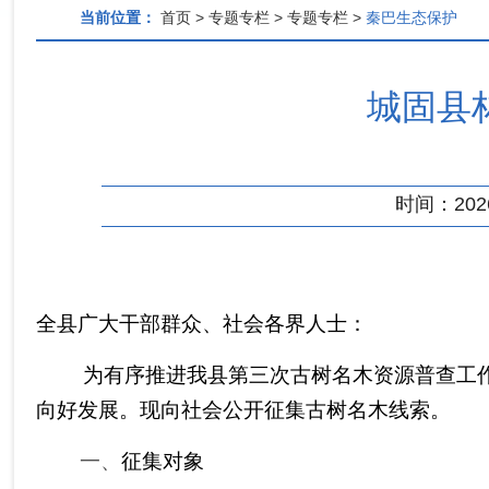
当前位置：
首页 > 专题专栏 > 专题专栏 >
秦巴生态保护
城固县
时间：2026-
全县广大干部群众、社会各界人士：
为有序推进我县第三次古树名木资源普查工
向好发展。现向社会公开征集古树名木线索。
一、
征集对象