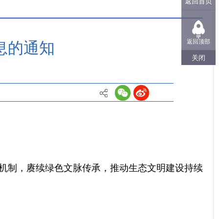
返回首页
返回顶部
息的通知
关闭
机制，赓续绿色文脉传承，推动生态文明建设持续