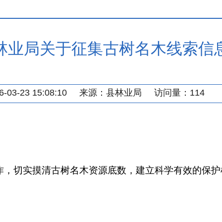
林业局关于征集古树名木线索信
03-23 15:08:10
来源：
县林业局
访问量：
114
作，切实摸清古树名木资源底数，建立科学有效的保护