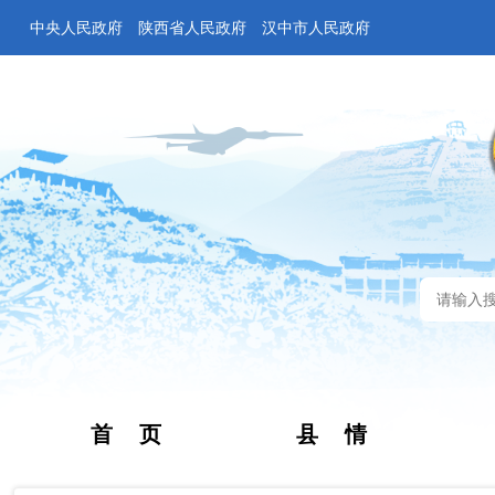
中央人民政府
陕西省人民政府
汉中市人民政府
首 页
县 情