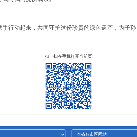
携手行动起来，共同守护这份珍贵的绿色遗产，为子孙
扫一扫在手机打开当前页