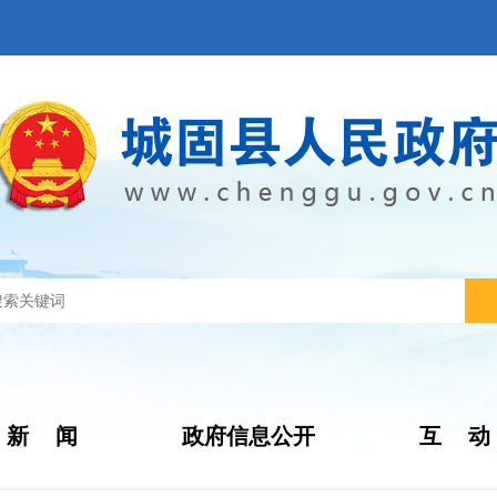
新 闻
政府信息公开
互 动