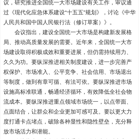
议，研究推进全国统一大市场建设有关工作，审议通
过《现代化应急体系建设“十五五”规划》，讨论《中华
人民共和国中国人民银行法（修订草案）》。
会议指出，建设全国统一大市场是构建新发展格
局、推动高质量发展的需要。近年来，全国统一大市
场建设取得积极成效和重要进展，但仍需持续用力、
久久为功。要纵深推进相关制度建设，进一步完善产
权保护、市场准入、公平竞争、社会信用、市场退出
等制度，做到有章可循、有法可依。要纵深推进市场
设施高标准联通，畅通经济循环，有效降低全社会物
流成本。要纵深推进重点领域市场统一，以点带面、
点面结合，让群众和企业更加可感可及。要以更大力
度打通卡点堵点，破除各种显性和隐性壁垒，充分释
放市场活力和潜能。