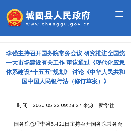
李强主持召开国务院常务会议 研究推进全国统
一大市场建设有关工作 审议通过《现代化应急
体系建设“十五五”规划》 讨论《中华人民共和
国中国人民银行法（修订草案）》
时间：2026-05-22 09:28:27
来源：
新华社
国务院总理李强5月21日主持召开国务院常务会