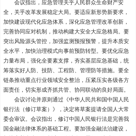
会议指出，应急管理关乎人民群众生命财产安
全，关乎改革发展稳定大局。要适应新形势新要求，
加快建设现代化应急体系，深化应急管理改革创新，
完善协同应对机制，推动构建大安全大应急格局。要
突出风险源头管控，加强监测预报预警，提升本质安
全水平，加快治理模式向事前预防转型。要优化应急
力量布局，强化全要素支撑，夯实基层应急基础，统
筹落实好人防、技防、工程防、管理防等措施。要全
链条推动重点行业领域安全整治，压紧压实各级各方
面责任，切实形成齐抓共管、协同联动的良好局面。
会议讨论并原则通过《中华人民共和国中国人民
银行法（修订草案）》，决定将草案提请全国人大常
委会审议。会议指出，修订中国人民银行法是完善我
国金融法律体系的基础工程。要加强金融法治建设，