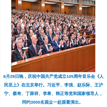
6月29日晚，庆祝中国共产党成立105周年音乐会《人
民至上》在北京举行。习近平、李强、赵乐际、王沪
宁、蔡奇、丁薛祥、李希、韩正等党和国家领导人，
同约3000名观众一起观看演出。