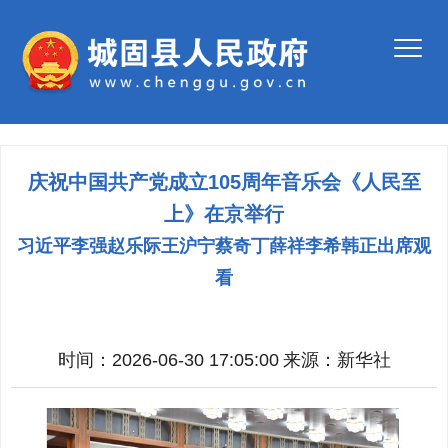
庆祝中国共产党成立105周年音乐会《人民至
上》在京举行
习近平李强赵乐际王沪宁蔡奇丁薛祥李希韩正出席观
看
时间：2026-06-30 17:05:00
来源：
新华社