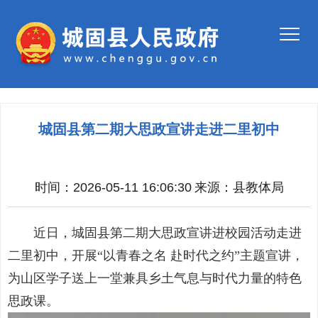
城固县第二期大思政宣讲走进二里初中
时间：2026-05-11 16:06:30
来源：
县教体局
近日，城固县第二期大思政宣讲进校园活动走进
二里初中，开展“以青春之名 赴时代之约”主题宣讲，
为山区学子送上一堂兼具乡土气息与时代力量的特色
思政课。