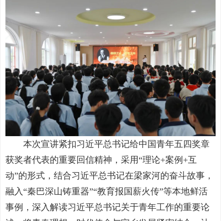
本次宣讲紧扣习近平总书记给中国青年五四奖章
获奖者代表的重要回信精神，采用“理论+案例+互
动”的形式，结合习近平总书记在梁家河的奋斗故事，
融入“秦巴深山铸重器”“教育报国薪火传”等本地鲜活
事例，深入解读习近平总书记关于青年工作的重要论