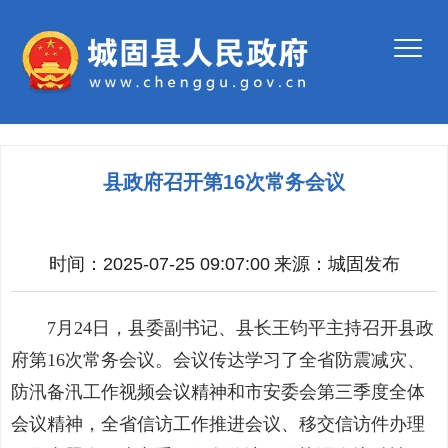
县政府召开第16次常务会议
时间：2025-07-25 09:07:00
来源：
城固发布
7月24日，县委副书记、县长王钧平主持召开县政
府第16次常务会议。会议传达学习了全省防震减灾、
防汛备汛工作视频会议精神和市安委会第三季度全体
会议精神，全省信访工作推进会议、移交信访件办理