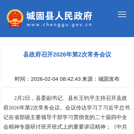
县政府召开2026年第2次常务会议
时间：2026-02-04 08:42:43
来源：
城固发布
2月2日，县委副书记、县长王钧平主持召开县政
府2026年第2次常务会议。会议传达学习了习近平总书
记在省部级主要领导干部学习贯彻党的二十届四中全
会精神专题研讨班开班式上的重要讲话精神；《中共