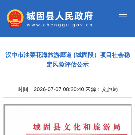
汉中市油菜花海旅游廊道 (城固段）项目社会稳
定风险评估公示
时间：2026-07-07 08:20:40
来源：
文旅局