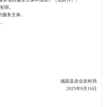
初审。
的服务主体。
督。
城固县农业农村局
2025年9月16日