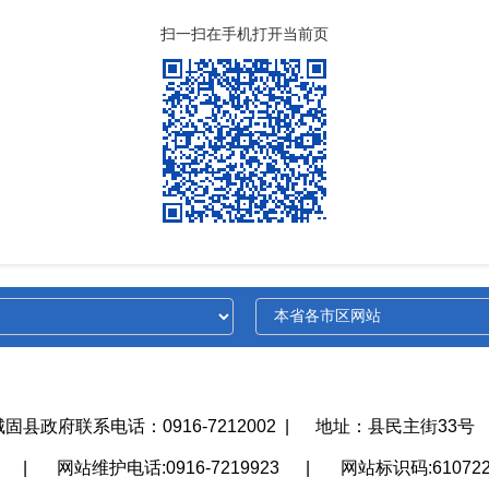
扫一扫在手机打开当前页
城固县政府联系电话：0916-7212002
|
地址：县民主街33号
护
|
网站维护电话:0916-7219923
|
网站标识码:610722