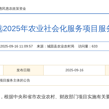
惠民惠农政策资金
2025年农业社会化服务项目
2025-09-16 11:09:57
来源：
城固县农业农村局
访问量：
633
发布日期
2025-09-16
务项目服务主体的公告
实施，根据中央和省市农业农村、财政部门项目实施有关