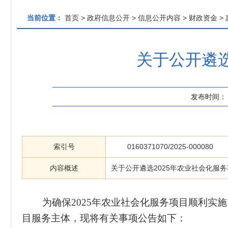
当前位置：
首页
>
政府信息公开
>
信息公开内容
>
财政资金
>
关于公开遴选
发布时间：
索引号
0160371070/2025-000080
内容概述
关于公开遴选2025年农业社会化服
为确保
2025年农业社会化服务项目顺利
目服务主体，现将有关事项公告如下：