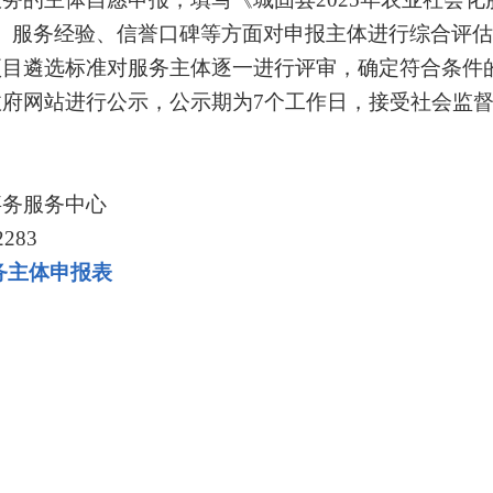
、服务经验、信誉口碑等方面对申报主体进行综合评估
项目遴选标准对服务主体逐一进行评审，确定符合条件
政府网站进行公示，公示期为
7个工作日，接受社会监
事务服务中心
2283
务主体申报表