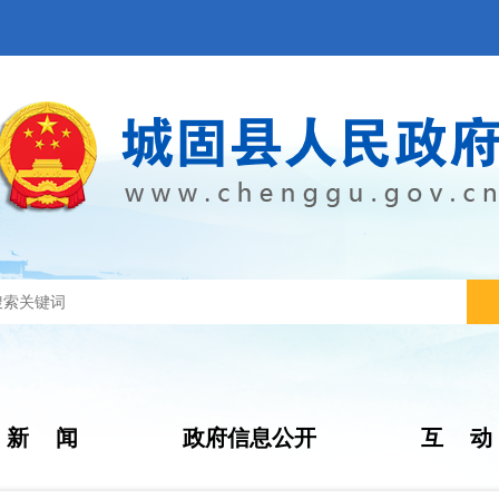
新 闻
政府信息公开
互 动