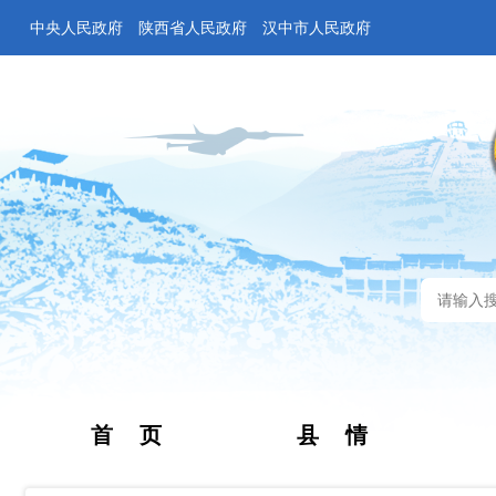
中央人民政府
陕西省人民政府
汉中市人民政府
首 页
县 情