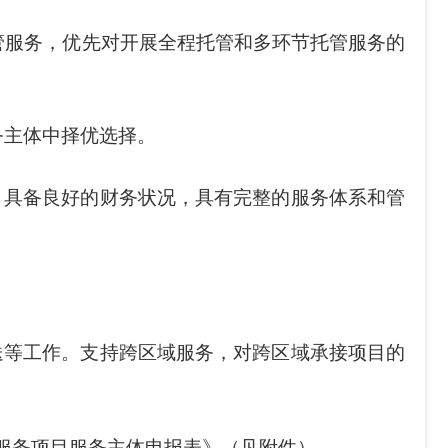
服务，优先对开展全程托管和多环节托管服务的
主体中择优选择。
；具备良好的财务状况，具有完整的服务体系和管
送等工作。支持跨区域服务，对跨区域承接项目的
化服务项目服务主体申报表》（见附件）。