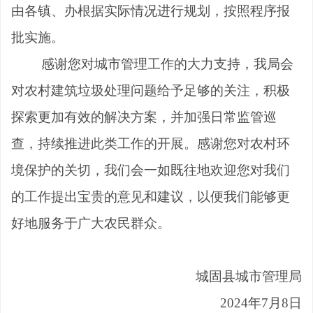
由各镇、办根据实际情况进行规划，按照程序报
批实施。
感谢您对城市管理工作的大力支持，我局会
对农村建筑垃圾处理问题给予足够的关注，积极
探索更加有效的解决方案，并加强日常监管巡
查，持续推进此类工作的开展。感谢您对农村环
境保护的关切，我们会一如既往地欢迎您对我们
的工作提出宝贵的意见和建议，以便我们能够更
好地服务于广大农民群众。
城固县城市管理局
202
4
年
7
月
8
日