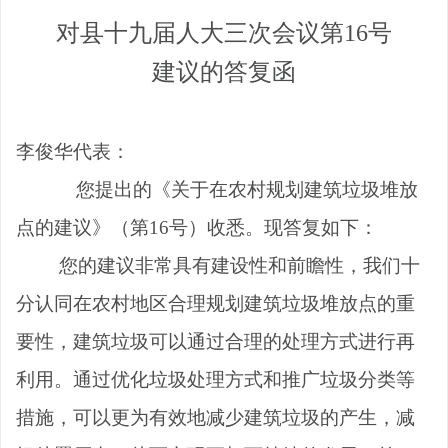
对县十
九
届人大
三
次会议第
16
号
建议的答复函
李俊华
代表：
您提出的《关于在农村规划建筑垃圾堆放
点的建议》（第16号）收悉。现答复如下：
您的建议非常具有建设性和前瞻性，我们十
分认同在农村地区合理规划建筑垃圾堆放点的重
要性，
建筑垃圾可以通过合理的处理方式进行再
利用。通过优化垃圾处理方式和推广垃圾分类等
措施，可以更为有效地减少建筑垃圾的产生，减