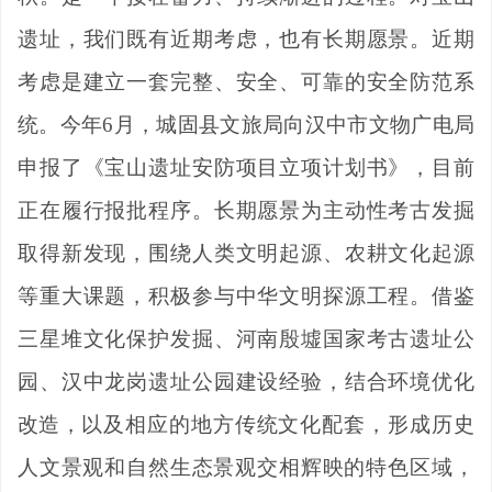
遗址，我们既有近期考虑，也有长期愿景。近期
考虑是建立一套完整、安全、可靠的安全防范系
统。今年
6
月，城固县文旅局向汉中市文物广电局
申报了《宝山遗址安防项目立项计划书》，目前
正在履行报批程序。长期愿景为主动性考古发掘
取得新发现，围绕人类文明起源、农耕文化起源
等重大课题，积极参与中华文明探源工程。借鉴
三星堆文化保护发掘、河南殷墟国家考古遗址公
园、汉中龙岗遗址公园建设经验，结合环境优化
改造，
以及相应的地方传统文化配套，形成历史
人文景观和自然生态景观交相辉映的特色区域，