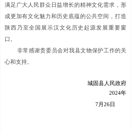
满足广大人民群众日益增长的精神文化需求，形
成更加有文化魅力和历史底蕴的公共空间，打造
陕西乃至全国展示汉文化历史起源发展重要窗
口。
非常感谢贵委员会对我县文物保护工作的关
心和支持。
城固县人民政府
2024
年
7
月
26日