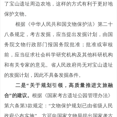
了宝山遗址周边农地，这样的方式有利于更好地
保护文物。
根据《中华人民共和国文物保护法》第二十
八条规定，考古发掘，应当提出发掘计划，由国
务院文物行政部门报国务院批准；批准或审核
前，应当征求社会科学研究机构及其他科研机构
和有关专家的意见。省人民政府尚无对宝山遗址
的发掘计划，因此不具备发掘条件。
二是
“
关于规划引领，高质量推进文旅融
合
”
的建议。
根据《国家考古遗址公园管理办法》
第六条第
3
款规定：
“
文物保护规划已由省级人民
政府公布实施
”
，方可向国家文物局提出国家考古