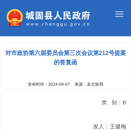
对市政协第六届委员会第三次会议第212号提案
的答复函
发布时间：2024-08-07
来源：
县文旅局
类
别：
B
发人：
王健梅