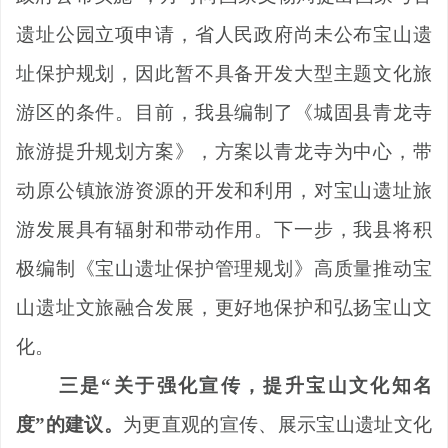
遗址公园立项申请，省人民政府尚未公布宝山遗
址保护规划，因此暂不具备开发大型主题文化旅
游区的条件。目前，我县编制了《城固县青龙寺
旅游提升规划方案》，方案以青龙寺为中心，带
动原公镇旅游资源的开发和利用，对宝山遗址旅
游发展具有辐射和带动作用。下一步，我县将积
极编制《宝山遗址保护管理规划》高质量推动宝
山遗址文旅融合发展，更好地保护和弘扬宝山文
化。
三是
“
关于强化宣传，提升宝山文化知名
度
”
的建议。
为更直观的宣传、展示宝山遗址文化