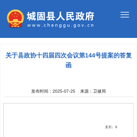
关于县政协十四届四次会议第144号提案的答复
函
发布时间：2025-07-25
来源：
卫健局