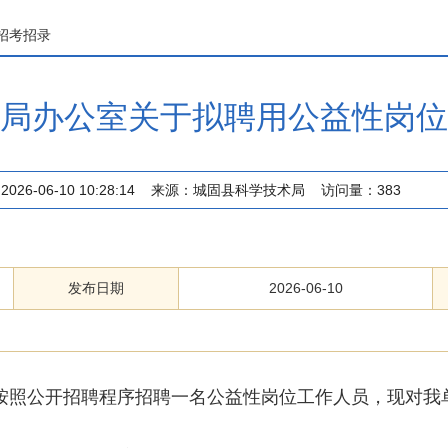
招考招录
局办公室关于拟聘用公益性岗位
2026-06-10 10:28:14
来源：
城固县科学技术局
访问量：
383
发布日期
2026-06-10
按照公开招聘程序招聘一名公益性岗位工作人员，现对我