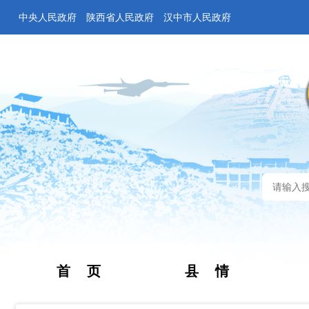
中央人民政府
陕西省人民政府
汉中市人民政府
首 页
县 情