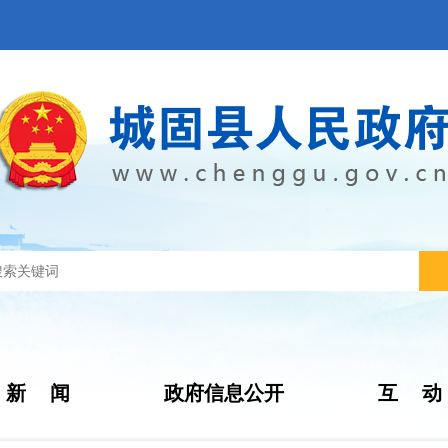
新 闻
政府信息公开
互 动