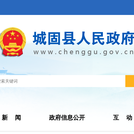
新 闻
政府信息公开
互 动