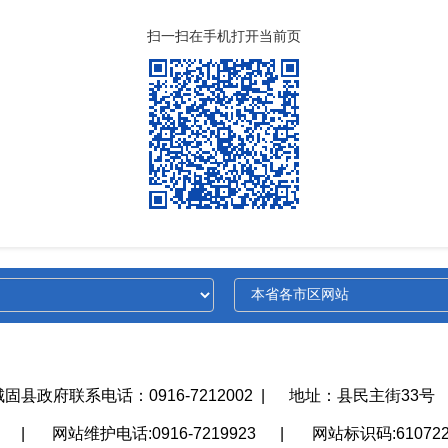
扫一扫在手机打开当前页
城固县政府联系电话：0916-7212002
|
地址：县民主街33号
护
|
网站维护电话:0916-7219923
|
网站标识码:610722