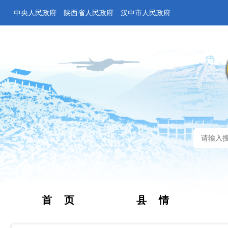
中央人民政府
陕西省人民政府
汉中市人民政府
首 页
县 情