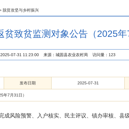
>
脱贫攻坚与乡村振兴
贫致贫监测对象公告（2025年
2025-07-31 11:23:00
来源：
城固县农业农村局
访问量：
123
发布日期
2025-07-31
5年7月31日）
完成风险预警、入户核实、民主评议、镇办审核、县