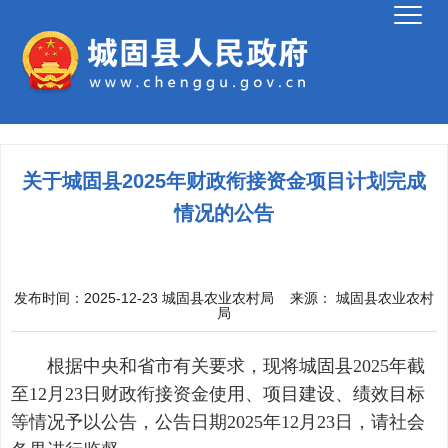
关于城固县2025年财政衔接资金项目计划完成
情况的公告
发布时间：2025-12-23
城固县农业农村局
来源：
城固县农业农村
局
根据中央和省市有关要求，现将城固县2025年截
至12月23日财政衔接资金使用、项目建设、绩效目标
等情况予以公告，公告日期2025年12月23日，请社会