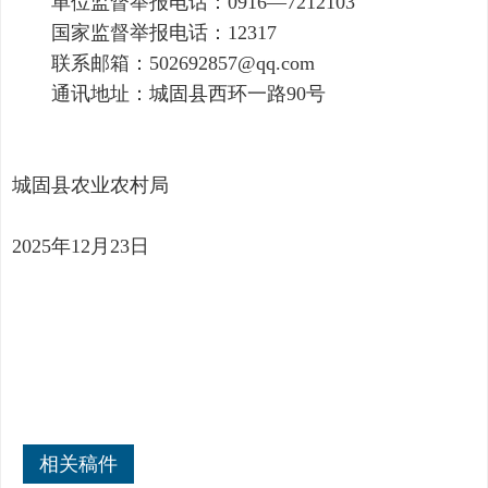
单位监督举报电话：0916—7212103
国家监督举报电话：12317
联系邮箱：502692857@qq.com
通讯地址：城固县西环一路90号
城固县农业农村局
2025年12月23日
相关稿件