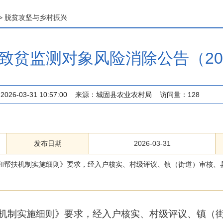
>
脱贫攻坚与乡村振兴
致贫监测对象风险消除公告（20
2026-03-31 10:57:00
来源：
城固县农业农村局
访问量：
128
发布日期
2026-03-31
和帮扶机制实施细则》要求，经入户核实、村级评议、镇（街道）审核、县
机制实施细则》要求，经入户核实、村级评议、镇（