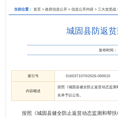
当前位置：
首页
>
政府信息公开
>
信息公开内容
>
三大攻坚战
城固县防返贫
发布时间：
索引号
0160371070/2026-000015
按照《城固县健全防止返贫动态监测
内容概述
名单予以公告。
按照《城固县健全防止返贫动态监测和帮扶