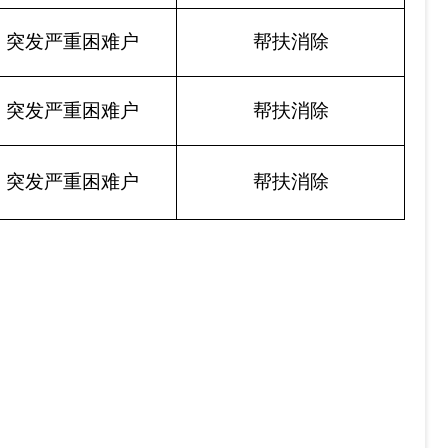
突发严重困难户
帮扶消除
突发严重困难户
帮扶消除
突发严重困难户
帮扶消除