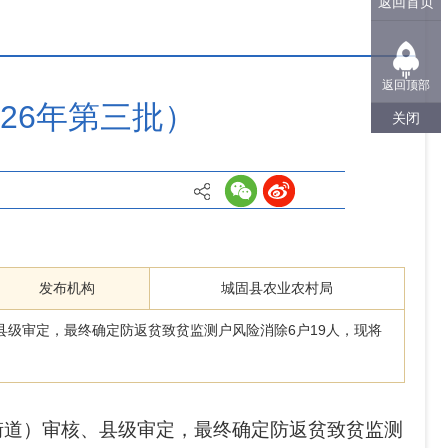
返回首页
返回顶部
26年第三批）
关闭
发布机构
城固县农业农村局
级审定，最终确定防返贫致贫监测户风险消除6户19人，现将
街道）审核、县级审定，最终确定防返贫致贫监测