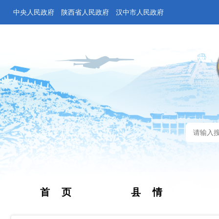
中央人民政府
陕西省人民政府
汉中市人民政府
首 页
县 情