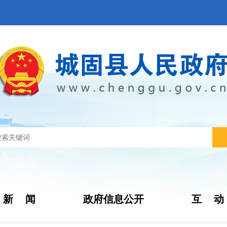
新 闻
政府信息公开
互 动