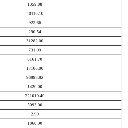
1359.88
40110.10
922.66
290.54
31282.00
731.09
6161.70
17106.00
96898.82
1420.00
221010.40
5093.00
2.90
1860.00