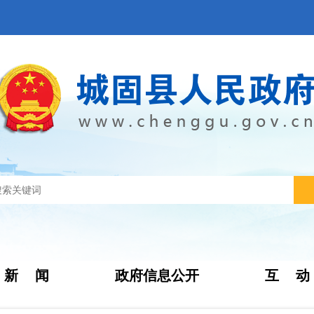
新 闻
政府信息公开
互 动