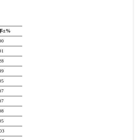
年
±
%
00
01
28
39
05
07
07
08
05
.03