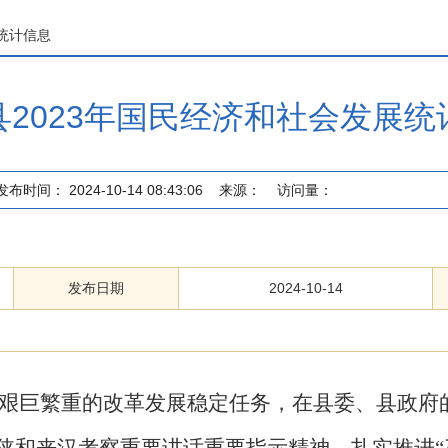
统计信息
县2023年国民经济和社会发展统
发布时间：
2024-10-14 08:43:06
来源：
访问量：
发布日期
2024-10-14
艰巨繁重的改革发展稳定任务，在县委、县政府