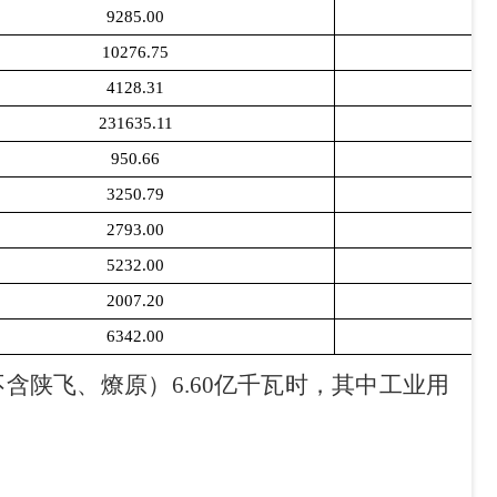
9285.00
10276.75
4128.31
231635.11
950.66
3250.79
2793.00
5232.00
2007.20
6342.00
不含陕飞、燎原）
6.60
亿千瓦时，其中工业用