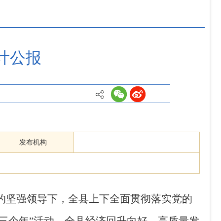
返回首页
返回顶部
计公报
关闭
发布机构
的坚强领导下，全县上下
全面贯彻落实党的