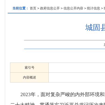
当前位置：
首页
>
政府信息公开
>
信息公开内容
>
统计信息
>
城固
索引号
内容概述
2023
年，面对复杂严峻的内外部环境和