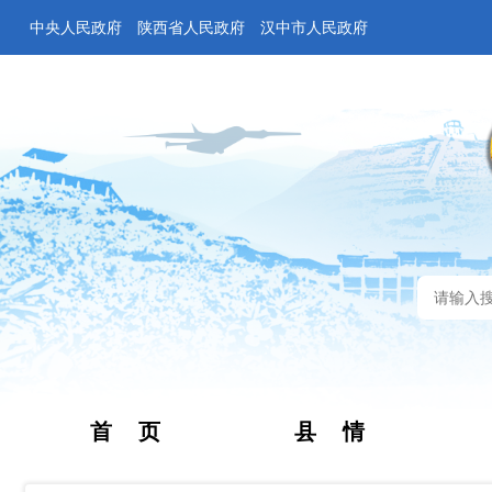
中央人民政府
陕西省人民政府
汉中市人民政府
首 页
县 情