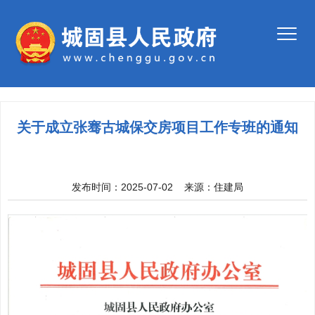
关于成立张骞古城保交房项目工作专班的通知
发布时间：2025-07-02
来源：
住建局