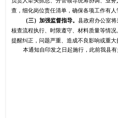
负责人牵头抓总、分管领导统筹协调、业务
查，细化岗位责任清单，确保各项工作有人
（三）加强监督指导。
县政府办公室将
核查流程执行、时限遵守、材料质量等情况
提醒纠正，问题严重、
造成不良影响或重大
本通知自印发之日起施行，此前我县有关