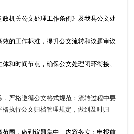
党政机关公文处理工作条例》及我县公文处
高效的工作标准，提升公文流转和议题审议
主体和时间节点，确保公文处理闭环衔接、
炼，严格遵循公文格式规范；流转过程中要
严格执行公文归档管理规定，做到及时归
事范围，做到议题集中、内容务实；申报前