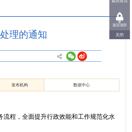
返回首页
返回顶部
处理的通知
关闭
发布机构
数据中心
务流程，全面提升行政效能和工作规范化水