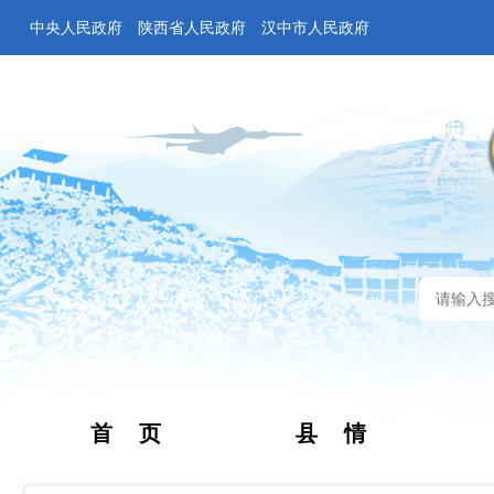
中央人民政府
陕西省人民政府
汉中市人民政府
首 页
县 情