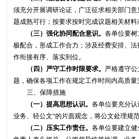
须充分开展调研论证，广泛征求相关部门意
题成熟可行；按要求按时完成议题相关材料
（三）强化协同配合意识。
各单位要树
极配合，形成工作合力；涉及经费安排、法
作衔接有序、落实到位。
（四）严守工作时限要求。
严格遵守公
题，确保各项工作在规定工作时间内高质量
三、保障措施
（一）提高思想认识。
各单位要充分认
业务、轻公文
”
的片面观念，将公文处理规
（二）压实工作责任。
各单位要建立健