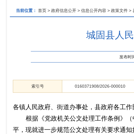
当前位置：
首页
>
政府信息公开
>
信息公开内容
>
政策文件
>
城固县人民
发布时
索引号
0160371908/2026-000010
各镇人民政府、街道办事处，县政府各工作
根据《党政机关公文处理工作条例》
（
平，现就进一步规范公文处理有关要求通知