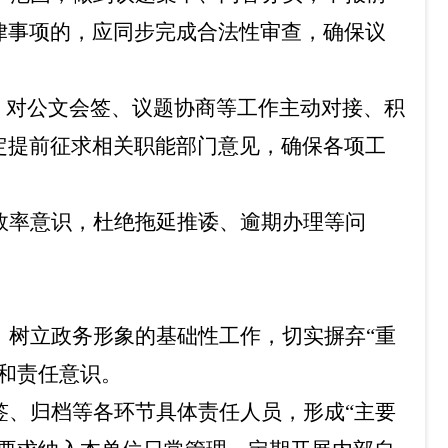
律事项的，应同步完成合法性审查，确保议
，对公文会签、议题协商等工作主动对接、积
定提前征求相关职能部门意见，确保各项工
效率意识，杜绝拖延推诿、逾期办理等问
、树立政务形象的基础性工作，切实摒弃
“
重
和责任意识。
签、归档等各环节具体责任人员，形成
“
主要