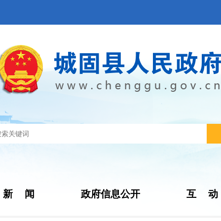
新 闻
政府信息公开
互 动