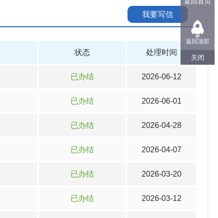
返回首页
我要写信
返回顶部
状态
处理时间
关闭
已办结
2026-06-12
已办结
2026-06-01
已办结
2026-04-28
已办结
2026-04-07
已办结
2026-03-20
已办结
2026-03-12