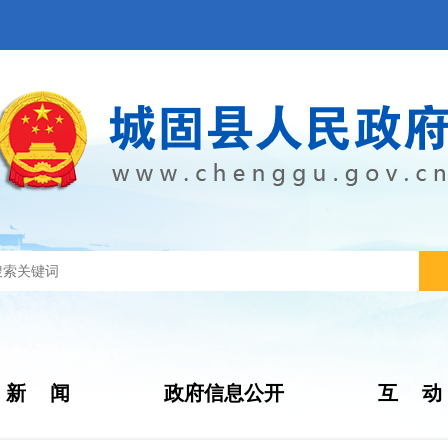
新 闻
政府信息公开
互 动