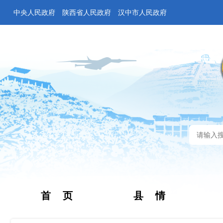
中央人民政府
陕西省人民政府
汉中市人民政府
首 页
县 情