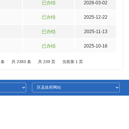
已办结
2026-03-02
已办结
2025-12-22
已办结
2025-11-13
已办结
2025-10-16
 条
共 2383 条
共 239 页
当前第 1 页
0018