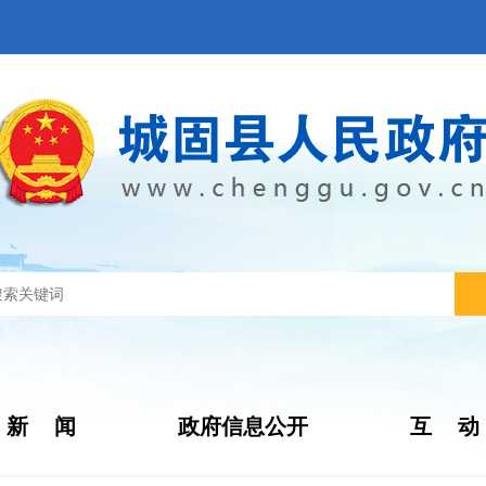
新 闻
政府信息公开
互 动