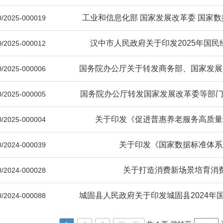
工业和信息化部 国家发展改革委 国家数
/2025-000019
汉中市人民政府关于印发2025年国
/2025-000012
国务院办公厅关于转发商务部、国家发展改革
/2025-000006
国务院办公厅转发国家发展改革委等部门《
/2025-000005
关于印发《促进普惠养老服务高质量
/2025-000004
关于印发《国家数据标准体系
/2024-000039
关于打造消费新场景培育消
/2024-000028
城固县人民政府关于印发城固县2024年国
/2024-000088