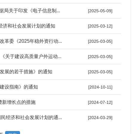
据局关于印发《电子信息制...
[2025-05-09]
民经济和社会发展计划的通知
[2025-03-12]
委《2025年稳外资行动...
[2025-03-05]
关于建设高质量户外运动...
[2025-03-05]
发展的若干措施》的通知
[2025-03-05]
建设指南》的通知
[2024-10-11]
费新增长点的措施
[2024-07-12]
民经济和社会发展计划的通...
[2024-03-29]