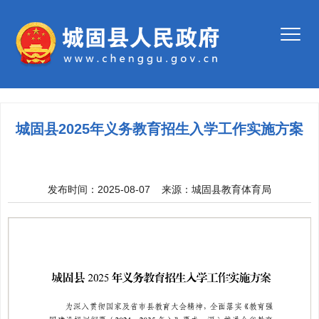
城固县2025年义务教育招生入学工作实施方案
发布时间：2025-08-07
来源：
城固县教育体育局