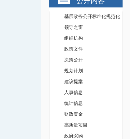
公开内容
基层政务公开标准化规范化
领导之窗
组织机构
政策文件
决策公开
规划计划
建议提案
人事信息
统计信息
财政资金
高质量项目
政府采购