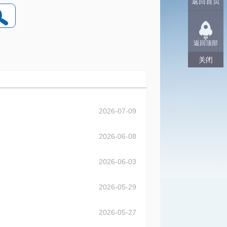
返回首页
返回顶部
关闭
2026-07-09
2026-06-08
2026-06-03
2026-05-29
2026-05-27