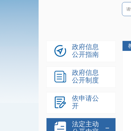
政府信息
公开指南
政府信息
公开制度
依申请公
开
法定主动