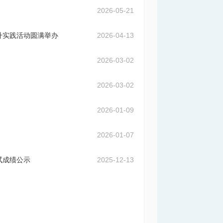
2026-05-21
升实践活动圆满举办
2026-04-13
2026-03-02
2026-03-02
2026-01-09
2026-01-07
试成绩公示
2025-12-13