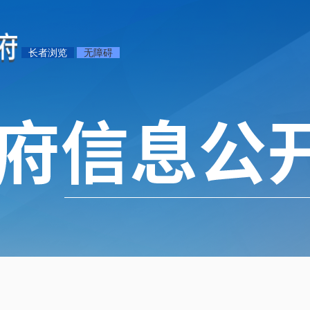
长者浏览
无障碍