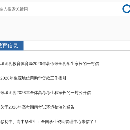
教育信息
城固县教育体育局2026年暑假致全县学生家长的一封信
2026年生源地信用助学贷款工作指引
致城固县2026年全体高考考生和家长的一封公开信
关于2026年高考期间考试环境整治的通告
@初中、高中毕业生：全国学生资助管理中心来信了！