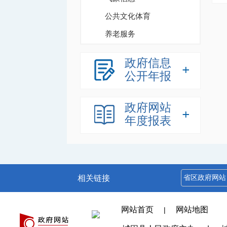
公共文化体育
养老服务
政府信息
公开年报
政府网站
年度报表
相关链接
网站首页
网站地图
|