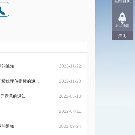
返回首页
返回顶部
关闭
标的通知
2023-11-22
绩效评估指标的通...
2022-11-20
指导意见的通知
2022-05-18
2022-04-11
标的通知
2021-09-24