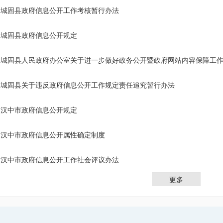
城固县政府信息公开工作考核暂行办法
城固县政府信息公开规定
城固县人民政府办公室关于进一步做好政务公开暨政府网站内容保障工
城固县关于违反政府信息公开工作规定责任追究暂行办法
汉中市政府信息公开规定
汉中市政府信息公开属性确定制度
汉中市政府信息公开工作社会评议办法
更多