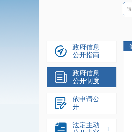
政府信息
公开指南
政府信息
公开制度
依申请公
开
法定主动