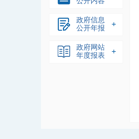
公开内容
政府信息
公开年报
政府网站
年度报表