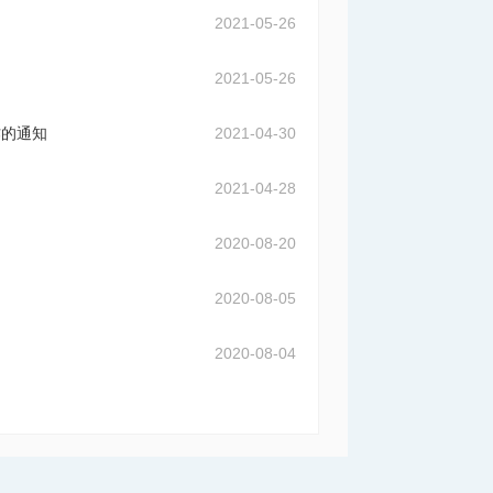
2021-05-26
2021-05-26
作的通知
2021-04-30
2021-04-28
2020-08-20
2020-08-05
2020-08-04