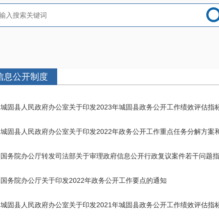
信息公开制度
城固县人民政府办公室关于印发2023年城固县政务公开工作绩效评估指
城固县人民政府办公室关于印发2022年政务公开工作重点任务分解方案和
国务院办公厅转发司法部关于审理政府信息公开行政复议案件若干问题
国务院办公厅关于印发2022年政务公开工作要点的通知
城固县人民政府办公室关于印发2021年城固县政务公开工作绩效评估指