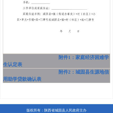
附件1：家庭经济困难学
生认定表
附件2：城固县生源地信
用助学贷款确认表
版权所有：陕西省城固县人民政府主办