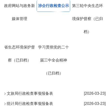
政府网站与政务新
涉企行政检查公示
第三轮中央生态环
媒体管理
境保护督察（已归
档）
省生态环境保护督
学习贯彻党的二十
察（已归档）
届三中全会精神
（已归档）
文旅局行政检查事项报备表
[2026-03-23]
统计局行政检查事项报备表
[2026-03-23]