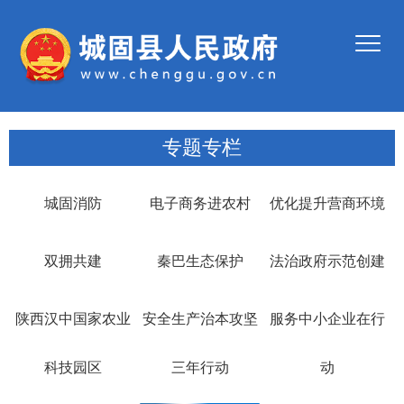
专题专栏
城固消防
电子商务进农村
优化提升营商环境
双拥共建
秦巴生态保护
法治政府示范创建
陕西汉中国家农业
安全生产治本攻坚
服务中小企业在行
科技园区
三年行动
动