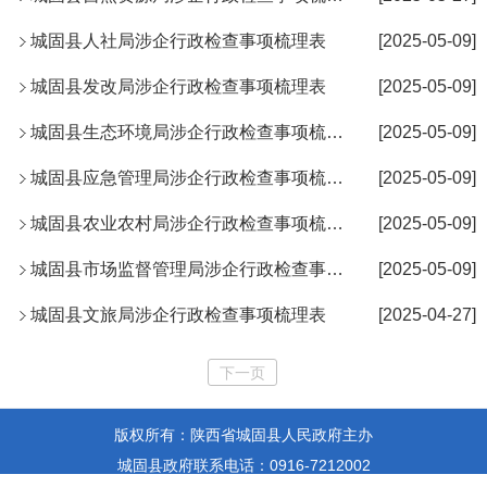
城固县人社局涉企行政检查事项梳理表
[2025-05-09]
城固县发改局涉企行政检查事项梳理表
[2025-05-09]
城固县生态环境局涉企行政检查事项梳理表
[2025-05-09]
城固县应急管理局涉企行政检查事项梳理表
[2025-05-09]
城固县农业农村局涉企行政检查事项梳理表
[2025-05-09]
城固县市场监督管理局涉企行政检查事项梳理表
[2025-05-09]
城固县文旅局涉企行政检查事项梳理表
[2025-04-27]
下一页
版权所有：陕西省城固县人民政府主办
城固县政府联系电话：0916-7212002