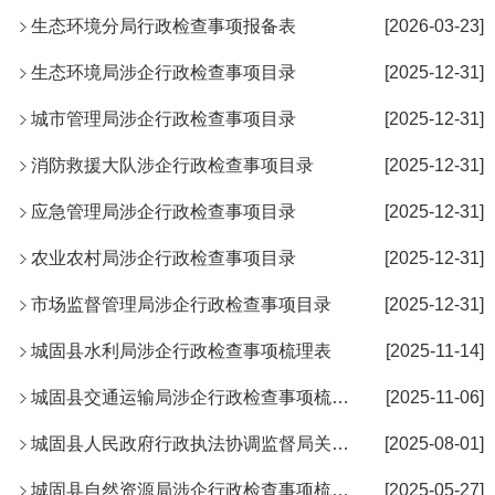
生态环境分局行政检查事项报备表
[2026-03-23]
生态环境局涉企行政检查事项目录
[2025-12-31]
城市管理局涉企行政检查事项目录
[2025-12-31]
消防救援大队涉企行政检查事项目录
[2025-12-31]
应急管理局涉企行政检查事项目录
[2025-12-31]
农业农村局涉企行政检查事项目录
[2025-12-31]
市场监督管理局涉企行政检查事项目录
[2025-12-31]
城固县水利局涉企行政检查事项梳理表
[2025-11-14]
城固县交通运输局涉企行政检查事项梳理表
[2025-11-06]
城固县人民政府行政执法协调监督局关于公布涉企行政检查主体清单...
[2025-08-01]
城固县自然资源局涉企行政检查事项梳理表
[2025-05-27]